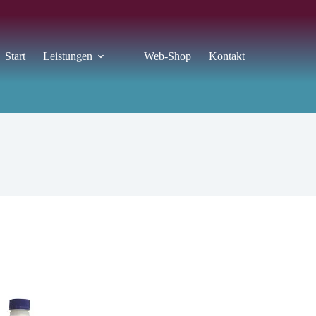
Start
Leistungen
Web-Shop
Kontakt