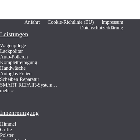
Anfahrt
Cookie-Richtlinie (EU)
Impressum
Datenschutzerklärung
Leistungen
Wagenpflege
Lackpolitur
Auto-Polieren
Komplettreinigung
Handwäsche
Autoglas Folien
Scheiben-Reparatur
SMART REPAIR-System…
mehr »
Innenreinigung
Himmel
Griffe
Polster