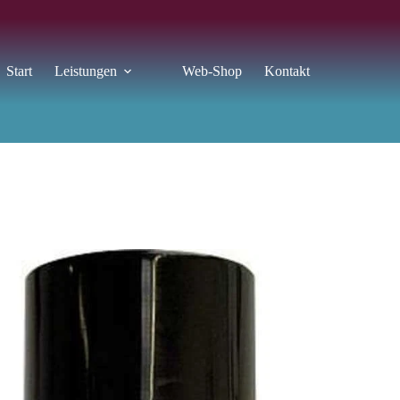
Start
Leistungen
Web-Shop
Kontakt