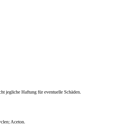
ht jegliche Haftung für eventuelle Schäden.
clen; Aceton.