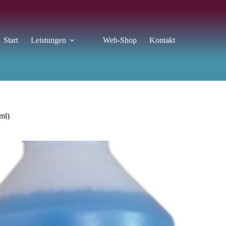
Start
Leistungen
Web-Shop
Kontakt
ml)