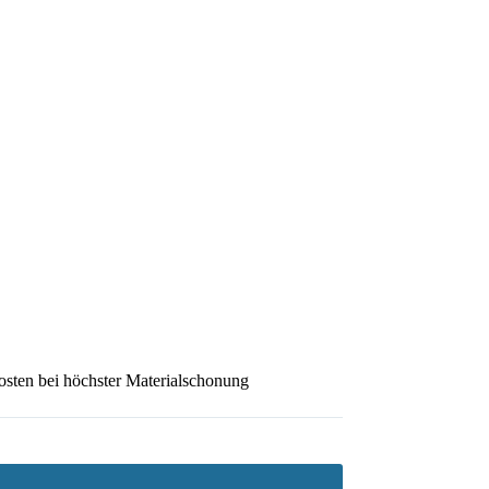
osten bei höchster Materialschonung