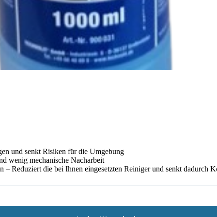
lgen und senkt Risiken für die Umgebung
 und wenig mechanische Nacharbeit
n – Reduziert die bei Ihnen eingesetzten Reiniger und senkt dadurch K