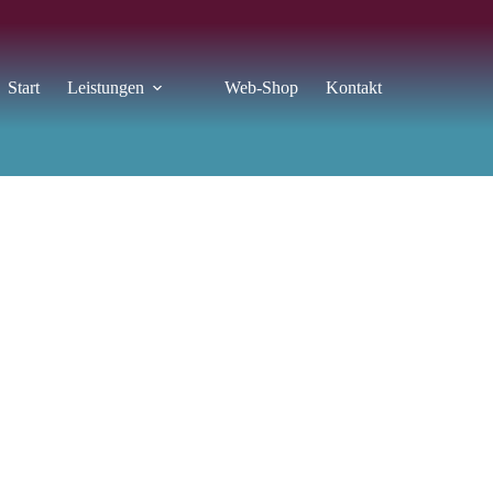
Start
Leistungen
Web-Shop
Kontakt