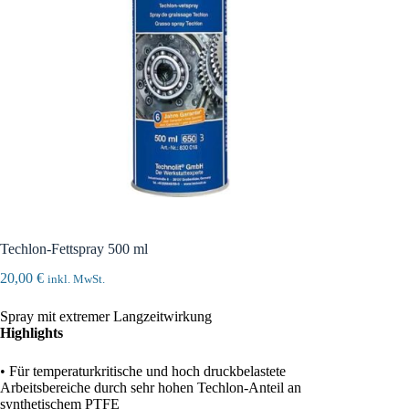
Techlon-Fettspray 500 ml
20,00
€
inkl. MwSt.
Spray mit extremer Langzeitwirkung
Highlights
• Für temperaturkritische und hoch druckbelastete
Arbeitsbereiche durch sehr hohen Techlon-Anteil an
synthetischem PTFE