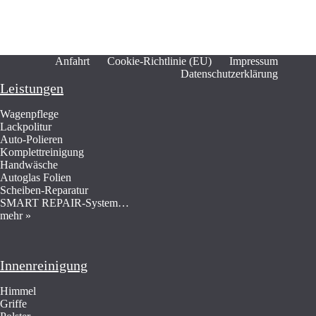
Anfahrt
Cookie-Richtlinie (EU)
Impressum
Datenschutzerklärung
Leistungen
Wagenpflege
Lackpolitur
Auto-Polieren
Komplettreinigung
Handwäsche
Autoglas Folien
Scheiben-Reparatur
SMART REPAIR-System…
mehr »
Innenreinigung
Himmel
Griffe