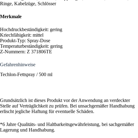
Ringe, Kabelzüge, Schlösser
Merkmale
Hochdruckbeständigkeit: gering
Kriechfähigkeit: mittel
Produkt-Typ: Spray-Dose
Temperaturbeständigkeit: gering
Z-Nummern: Z 371806TE
Gefahrenhinweise
Techlon-Fettspray / 500 ml
Grundsätzlich ist dieses Produkt vor der Anwendung an verdeckter
Stelle auf Verträglichkeit zu prüfen. Bei unsachgemäßer Handhabung
erlischt jegliche Haftung für eventuelle Schäden.
*6 Jahre Qualitäts- und Haltbarkeitsgewährleistung, bei sachgemäßer
Lagerung und Handhabung.